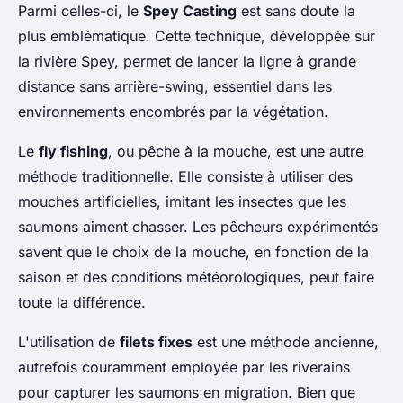
Parmi celles-ci, le
Spey Casting
est sans doute la
plus emblématique. Cette technique, développée sur
la rivière Spey, permet de lancer la ligne à grande
distance sans arrière-swing, essentiel dans les
environnements encombrés par la végétation.
Le
fly fishing
, ou pêche à la mouche, est une autre
méthode traditionnelle. Elle consiste à utiliser des
mouches artificielles, imitant les insectes que les
saumons aiment chasser. Les pêcheurs expérimentés
savent que le choix de la mouche, en fonction de la
saison et des conditions météorologiques, peut faire
toute la différence.
L'utilisation de
filets fixes
est une méthode ancienne,
autrefois couramment employée par les riverains
pour capturer les saumons en migration. Bien que