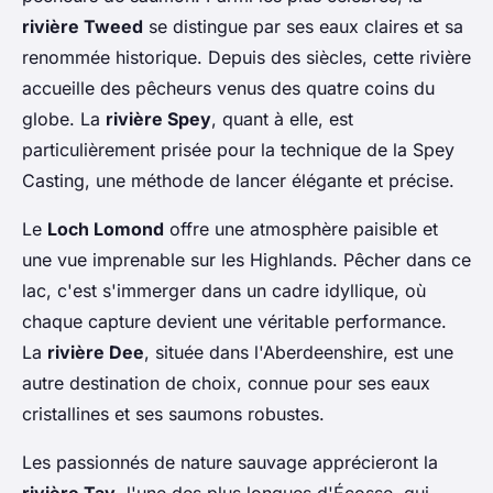
rivière Tweed
se distingue par ses eaux claires et sa
renommée historique. Depuis des siècles, cette rivière
accueille des pêcheurs venus des quatre coins du
globe. La
rivière Spey
, quant à elle, est
particulièrement prisée pour la technique de la Spey
Casting, une méthode de lancer élégante et précise.
Le
Loch Lomond
offre une atmosphère paisible et
une vue imprenable sur les Highlands. Pêcher dans ce
lac, c'est s'immerger dans un cadre idyllique, où
chaque capture devient une véritable performance.
La
rivière Dee
, située dans l'Aberdeenshire, est une
autre destination de choix, connue pour ses eaux
cristallines et ses saumons robustes.
Les passionnés de nature sauvage apprécieront la