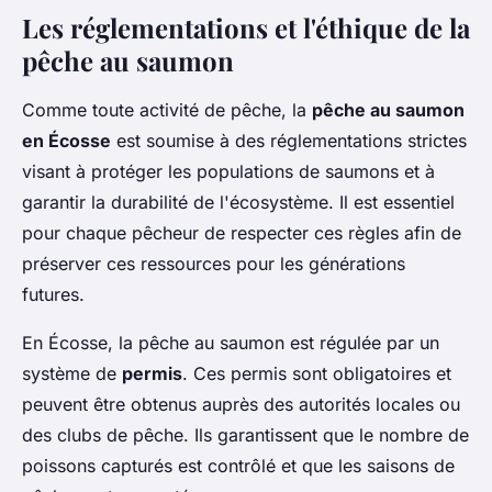
Les réglementations et l'éthique de la
pêche au saumon
Comme toute activité de pêche, la
pêche au saumon
en Écosse
est soumise à des réglementations strictes
visant à protéger les populations de saumons et à
garantir la durabilité de l'écosystème. Il est essentiel
pour chaque pêcheur de respecter ces règles afin de
préserver ces ressources pour les générations
futures.
En Écosse, la pêche au saumon est régulée par un
système de
permis
. Ces permis sont obligatoires et
peuvent être obtenus auprès des autorités locales ou
des clubs de pêche. Ils garantissent que le nombre de
poissons capturés est contrôlé et que les saisons de