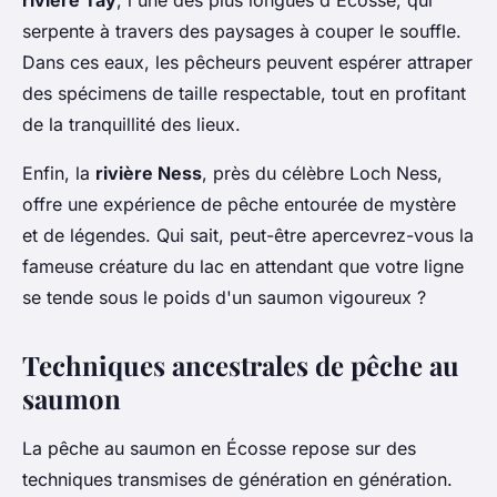
rivière Tay
, l'une des plus longues d'Écosse, qui
serpente à travers des paysages à couper le souffle.
Dans ces eaux, les pêcheurs peuvent espérer attraper
des spécimens de taille respectable, tout en profitant
de la tranquillité des lieux.
Enfin, la
rivière Ness
, près du célèbre Loch Ness,
offre une expérience de pêche entourée de mystère
et de légendes. Qui sait, peut-être apercevrez-vous la
fameuse créature du lac en attendant que votre ligne
se tende sous le poids d'un saumon vigoureux ?
Techniques ancestrales de pêche au
saumon
La pêche au saumon en Écosse repose sur des
techniques transmises de génération en génération.