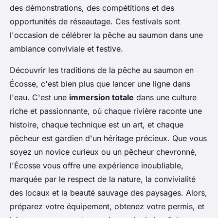
des démonstrations, des compétitions et des
opportunités de réseautage. Ces festivals sont
l'occasion de célébrer la pêche au saumon dans une
ambiance conviviale et festive.
Découvrir les traditions de la pêche au saumon en
Écosse, c'est bien plus que lancer une ligne dans
l'eau. C'est une
immersion totale
dans une culture
riche et passionnante, où chaque rivière raconte une
histoire, chaque technique est un art, et chaque
pêcheur est gardien d'un héritage précieux. Que vous
soyez un novice curieux ou un pêcheur chevronné,
l'Écosse vous offre une expérience inoubliable,
marquée par le respect de la nature, la convivialité
des locaux et la beauté sauvage des paysages. Alors,
préparez votre équipement, obtenez votre permis, et