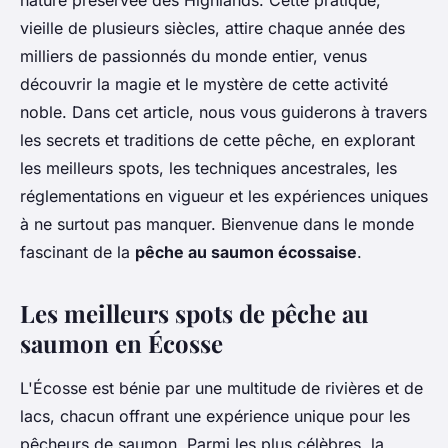
nature préservée des Highlands. Cette pratique,
vieille de plusieurs siècles, attire chaque année des
milliers de passionnés du monde entier, venus
découvrir la magie et le mystère de cette activité
noble. Dans cet article, nous vous guiderons à travers
les secrets et traditions de cette pêche, en explorant
les meilleurs spots, les techniques ancestrales, les
réglementations en vigueur et les expériences uniques
à ne surtout pas manquer. Bienvenue dans le monde
fascinant de la
pêche au saumon écossaise
.
Les meilleurs spots de pêche au
saumon en Écosse
L'Écosse est bénie par une multitude de rivières et de
lacs, chacun offrant une expérience unique pour les
pêcheurs de saumon. Parmi les plus célèbres, la