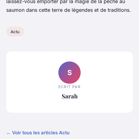
laissez-vous emporter par la magie de la pêche au
saumon dans cette terre de légendes et de traditions.
Actu
S
ECRIT PAR
Sarah
← Voir tous les articles Actu