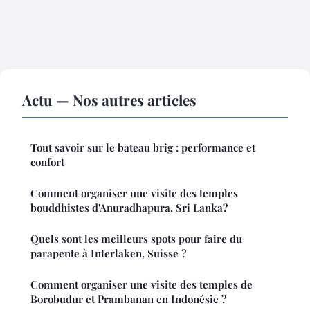
Actu — Nos autres articles
Tout savoir sur le bateau brig : performance et
confort
Comment organiser une visite des temples
bouddhistes d'Anuradhapura, Sri Lanka?
Quels sont les meilleurs spots pour faire du
parapente à Interlaken, Suisse ?
Comment organiser une visite des temples de
Borobudur et Prambanan en Indonésie ?