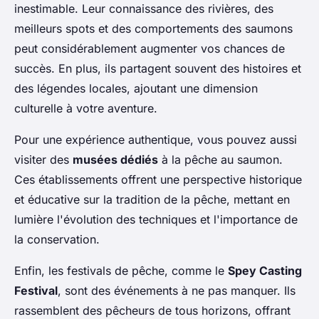
inestimable. Leur connaissance des rivières, des
meilleurs spots et des comportements des saumons
peut considérablement augmenter vos chances de
succès. En plus, ils partagent souvent des histoires et
des légendes locales, ajoutant une dimension
culturelle à votre aventure.
Pour une expérience authentique, vous pouvez aussi
visiter des
musées dédiés
à la pêche au saumon.
Ces établissements offrent une perspective historique
et éducative sur la tradition de la pêche, mettant en
lumière l'évolution des techniques et l'importance de
la conservation.
Enfin, les festivals de pêche, comme le
Spey Casting
Festival
, sont des événements à ne pas manquer. Ils
rassemblent des pêcheurs de tous horizons, offrant