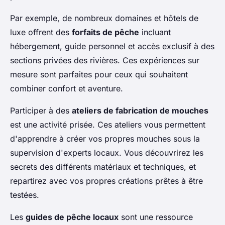
Par exemple, de nombreux domaines et hôtels de
luxe offrent des
forfaits de pêche
incluant
hébergement, guide personnel et accès exclusif à des
sections privées des rivières. Ces expériences sur
mesure sont parfaites pour ceux qui souhaitent
combiner confort et aventure.
Participer à des
ateliers de fabrication de mouches
est une activité prisée. Ces ateliers vous permettent
d'apprendre à créer vos propres mouches sous la
supervision d'experts locaux. Vous découvrirez les
secrets des différents matériaux et techniques, et
repartirez avec vos propres créations prêtes à être
testées.
Les
guides de pêche locaux
sont une ressource