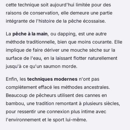
cette technique soit aujourd'hui limitée pour des
raisons de conservation, elle demeure une partie
intégrante de l'histoire de la pêche écossaise.
La
pêche à la main
, ou dapping, est une autre
méthode traditionnelle, bien que moins courante. Elle
implique de faire dériver une mouche sèche sur la
surface de l'eau, en la laissant flotter naturellement
jusqu'à ce qu'un saumon morde.
Enfin, les
techniques modernes
n'ont pas
complètement effacé les méthodes ancestrales.
Beaucoup de pêcheurs utilisent des cannes en
bambou, une tradition remontant à plusieurs siècles,
pour ressentir une connexion plus intime avec
l'environnement et le sport lui-même.