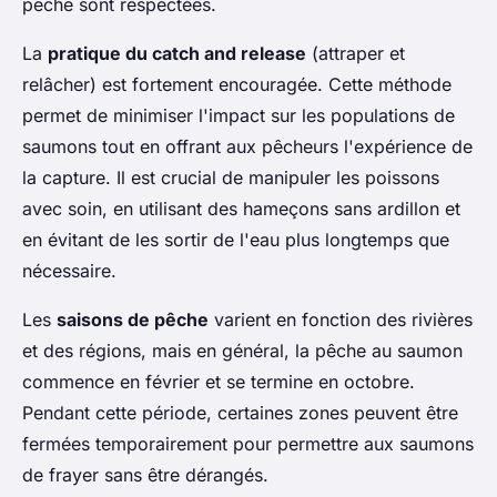
pêche sont respectées.
La
pratique du catch and release
(attraper et
relâcher) est fortement encouragée. Cette méthode
permet de minimiser l'impact sur les populations de
saumons tout en offrant aux pêcheurs l'expérience de
la capture. Il est crucial de manipuler les poissons
avec soin, en utilisant des hameçons sans ardillon et
en évitant de les sortir de l'eau plus longtemps que
nécessaire.
Les
saisons de pêche
varient en fonction des rivières
et des régions, mais en général, la pêche au saumon
commence en février et se termine en octobre.
Pendant cette période, certaines zones peuvent être
fermées temporairement pour permettre aux saumons
de frayer sans être dérangés.