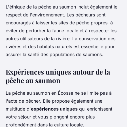
L'éthique de la pêche au saumon inclut également le
respect de l'environnement. Les pêcheurs sont
encouragés à laisser les sites de pêche propres, à
éviter de perturber la faune locale et à respecter les
autres utilisateurs de la rivière. La conservation des
rivières et des habitats naturels est essentielle pour
assurer la santé des populations de saumons.
Expériences uniques autour de la
pêche au saumon
La pêche au saumon en Écosse ne se limite pas à
l'acte de pêcher. Elle propose également une
multitude d'
expériences uniques
qui enrichissent
votre séjour et vous plongent encore plus
profondément dans la culture locale.