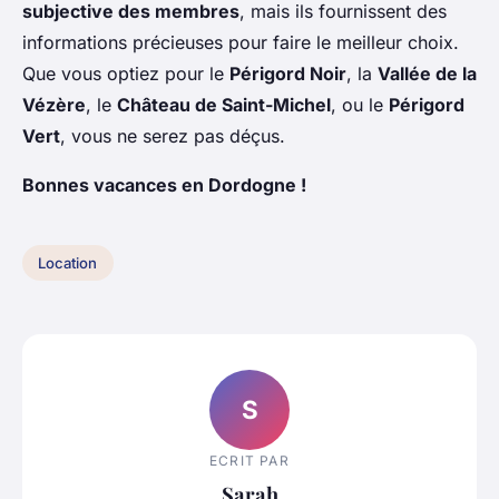
subjective des membres
, mais ils fournissent des
informations précieuses pour faire le meilleur choix.
Que vous optiez pour le
Périgord Noir
, la
Vallée de la
Vézère
, le
Château de Saint-Michel
, ou le
Périgord
Vert
, vous ne serez pas déçus.
Bonnes vacances en Dordogne !
Location
S
ECRIT PAR
Sarah