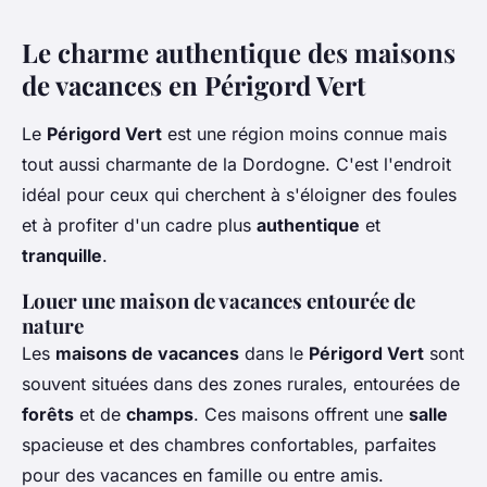
Le charme authentique des maisons
de vacances en Périgord Vert
Le
Périgord Vert
est une région moins connue mais
tout aussi charmante de la Dordogne. C'est l'endroit
idéal pour ceux qui cherchent à s'éloigner des foules
et à profiter d'un cadre plus
authentique
et
tranquille
.
Louer une maison de vacances entourée de
nature
Les
maisons de vacances
dans le
Périgord Vert
sont
souvent situées dans des zones rurales, entourées de
forêts
et de
champs
. Ces maisons offrent une
salle
spacieuse et des chambres confortables, parfaites
pour des vacances en famille ou entre amis.