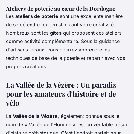
Ateliers de poterie au cœur de la Dordogne
Les
ateliers de poterie
sont une excellente manière
de se détendre tout en stimulant votre créativité.
Nombreux sont les
gîtes
qui proposent ces ateliers
comme activité complémentaire. Sous la guidance
d'artisans locaux, vous pourrez apprendre les
techniques de base de la poterie et repartir avec vos
propres créations.
La Vallée de la Vézère : Un paradis
pour les amateurs d'histoire et de
vélo
La
Vallée de la Vézère
, également connue sous le
nom de « Vallée de l'Homme », est un véritable trésor
d'histoire préhistorique. C'est l'endroit parfait pour