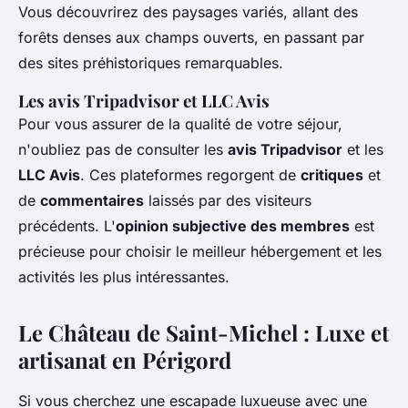
Vous découvrirez des paysages variés, allant des
forêts denses aux champs ouverts, en passant par
des sites préhistoriques remarquables.
Les avis Tripadvisor et LLC Avis
Pour vous assurer de la qualité de votre séjour,
n'oubliez pas de consulter les
avis Tripadvisor
et les
LLC Avis
. Ces plateformes regorgent de
critiques
et
de
commentaires
laissés par des visiteurs
précédents. L'
opinion subjective des membres
est
précieuse pour choisir le meilleur hébergement et les
activités les plus intéressantes.
Le Château de Saint-Michel : Luxe et
artisanat en Périgord
Si vous cherchez une escapade luxueuse avec une