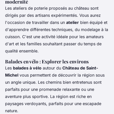
modernité
Les ateliers de poterie proposés au château sont
dirigés par des artisans expérimentés. Vous aurez
l'occasion de travailler dans un
atelier
bien équipé et
d'apprendre différentes techniques, du modelage à la
cuisson. C'est une activité idéale pour les amateurs
d'art et les familles souhaitant passer du temps de
qualité ensemble.
Balades en vélo : Explorer les environs
Les
balades à vélo
autour du
Château de Saint-
Michel
vous permettent de découvrir la région sous
un angle unique. Les chemins bien entretenus sont
parfaits pour une promenade relaxante ou une
aventure plus sportive. La région est riche en
paysages verdoyants, parfaits pour une escapade
nature.