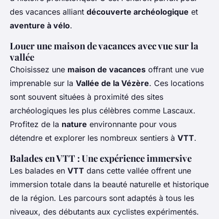
des vacances alliant
découverte archéologique
et
aventure à vélo
.
Louer une maison de vacances avec vue sur la
vallée
Choisissez une
maison de vacances
offrant une vue
imprenable sur la
Vallée de la Vézère
. Ces locations
sont souvent situées à proximité des sites
archéologiques les plus célèbres comme Lascaux.
Profitez de la
nature
environnante pour vous
détendre et explorer les nombreux sentiers à
VTT
.
Balades en VTT : Une expérience immersive
Les balades en
VTT
dans cette vallée offrent une
immersion totale dans la beauté naturelle et historique
de la région. Les parcours sont adaptés à tous les
niveaux, des débutants aux cyclistes expérimentés.