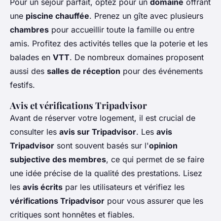
Pour un séjour parfait, optez pour un
domaine
offrant
une
piscine chauffée
. Prenez un gîte avec plusieurs
chambres
pour accueillir toute la famille ou entre
amis. Profitez des activités telles que la poterie et les
balades en
VTT
. De nombreux domaines proposent
aussi des
salles de réception
pour des événements
festifs.
Avis et vérifications Tripadvisor
Avant de réserver votre logement, il est crucial de
consulter les
avis sur Tripadvisor
. Les
avis
Tripadvisor
sont souvent basés sur l'
opinion
subjective des membres
, ce qui permet de se faire
une idée précise de la qualité des prestations. Lisez
les
avis écrits
par les utilisateurs et vérifiez les
vérifications Tripadvisor
pour vous assurer que les
critiques sont honnêtes et fiables.