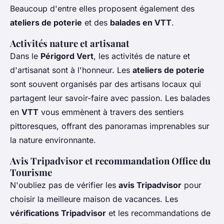
Beaucoup d'entre elles proposent également des
ateliers de poterie
et des
balades en VTT
.
Activités nature et artisanat
Dans le
Périgord Vert
, les activités de nature et
d'artisanat sont à l'honneur. Les
ateliers de poterie
sont souvent organisés par des artisans locaux qui
partagent leur savoir-faire avec passion. Les balades
en
VTT
vous emmènent à travers des sentiers
pittoresques, offrant des panoramas imprenables sur
la nature environnante.
Avis Tripadvisor et recommandation Office du
Tourisme
N'oubliez pas de vérifier les
avis Tripadvisor
pour
choisir la meilleure maison de vacances. Les
vérifications Tripadvisor
et les recommandations de