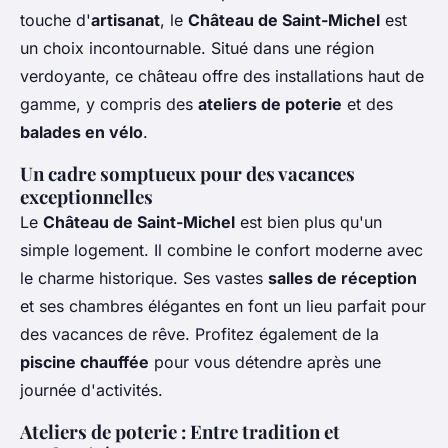
touche d'
artisanat
, le
Château de Saint-Michel
est
un choix incontournable. Situé dans une région
verdoyante, ce château offre des installations haut de
gamme, y compris des
ateliers de poterie
et des
balades en vélo
.
Un cadre somptueux pour des vacances
exceptionnelles
Le
Château de Saint-Michel
est bien plus qu'un
simple logement. Il combine le confort moderne avec
le charme historique. Ses vastes
salles de réception
et ses chambres élégantes en font un lieu parfait pour
des vacances de rêve. Profitez également de la
piscine chauffée
pour vous détendre après une
journée d'activités.
Ateliers de poterie : Entre tradition et