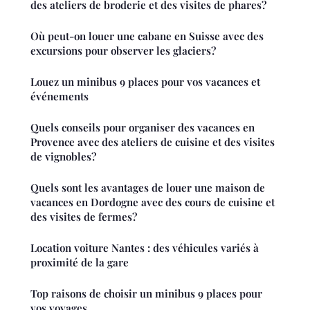
des ateliers de broderie et des visites de phares?
Où peut-on louer une cabane en Suisse avec des
excursions pour observer les glaciers?
Louez un minibus 9 places pour vos vacances et
événements
Quels conseils pour organiser des vacances en
Provence avec des ateliers de cuisine et des visites
de vignobles?
Quels sont les avantages de louer une maison de
vacances en Dordogne avec des cours de cuisine et
des visites de fermes?
Location voiture Nantes : des véhicules variés à
proximité de la gare
Top raisons de choisir un minibus 9 places pour
vos voyages