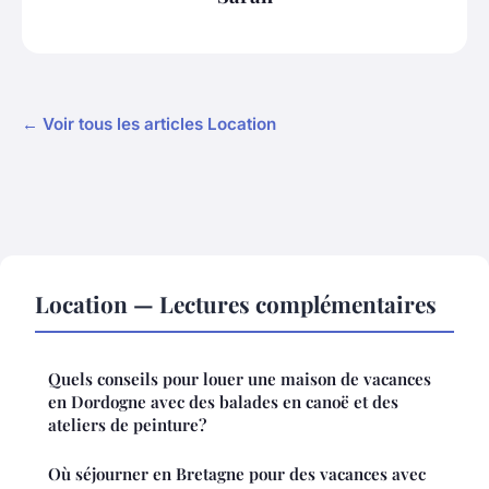
← Voir tous les articles Location
Location — Lectures complémentaires
Quels conseils pour louer une maison de vacances
en Dordogne avec des balades en canoë et des
ateliers de peinture?
Où séjourner en Bretagne pour des vacances avec