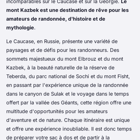
incomparables sur le Caucase et sur la Géorgie.
Le
mont Kazbek est une destination de rêve pour les
amateurs de randonnée, d'histoire et de
mythologie
.
Le Caucase, en Russie, présente une variété de
paysages et de défis pour les randonneurs. Des
sommets majestueux du mont Elbrouz et du mont
Kazbek, à la beauté naturelle de la réserve de
Teberda, du parc national de Sochi et du mont Fisht,
en passant par l'expérience unique de la randonnée
dans le canyon de Sulak et le voyage dans le temps
offert par la vallée des Géants, cette région offre une
multitude d'opportunités pour les amateurs
d'aventure et de nature. Chaque itinéraire est unique
et offre une expérience inoubliable. Il est donc temps
de préparer votre sac à dos et de partir à la