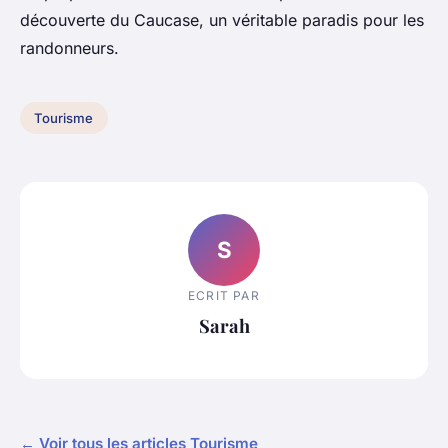
découverte du Caucase, un véritable paradis pour les
randonneurs.
Tourisme
S
ECRIT PAR
Sarah
← Voir tous les articles Tourisme