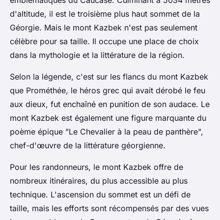
emblématiques du Caucase. Culminant à 5034 mètres
d'altitude, il est le troisième plus haut sommet de la
Géorgie. Mais le mont Kazbek n'est pas seulement
célèbre pour sa taille. Il occupe une place de choix
dans la mythologie et la littérature de la région.
Selon la légende, c'est sur les flancs du mont Kazbek
que Prométhée, le héros grec qui avait dérobé le feu
aux dieux, fut enchaîné en punition de son audace. Le
mont Kazbek est également une figure marquante du
poème épique "Le Chevalier à la peau de panthère",
chef-d'œuvre de la littérature géorgienne.
Pour les randonneurs, le mont Kazbek offre de
nombreux itinéraires, du plus accessible au plus
technique. L'ascension du sommet est un défi de
taille, mais les efforts sont récompensés par des vues