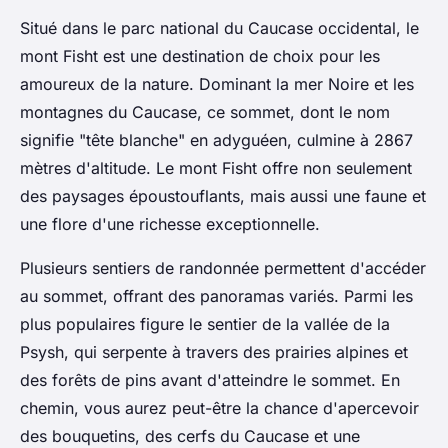
Situé dans le parc national du Caucase occidental, le
mont Fisht est une destination de choix pour les
amoureux de la nature. Dominant la mer Noire et les
montagnes du Caucase, ce sommet, dont le nom
signifie "tête blanche" en adyguéen, culmine à 2867
mètres d'altitude. Le mont Fisht offre non seulement
des paysages époustouflants, mais aussi une faune et
une flore d'une richesse exceptionnelle.
Plusieurs sentiers de randonnée permettent d'accéder
au sommet, offrant des panoramas variés. Parmi les
plus populaires figure le sentier de la vallée de la
Psysh, qui serpente à travers des prairies alpines et
des forêts de pins avant d'atteindre le sommet. En
chemin, vous aurez peut-être la chance d'apercevoir
des bouquetins, des cerfs du Caucase et une