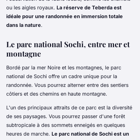
ou les aigles royaux.
La réserve de Teberda est
idéale pour une randonnée en immersion totale
dans la nature
.
Le parc national Sochi, entre mer et
montagne
Bordé par la mer Noire et les montagnes, le parc
national de Sochi offre un cadre unique pour la
randonnée. Vous pourrez alterner entre des sentiers
côtiers et des chemins en haute montagne.
L'un des principaux attraits de ce parc est la diversité
de ses paysages. Vous pourrez passer d'une forêt
subtropicale à des sommets enneigés en quelques
heures de marche.
Le parc national de Sochi est un