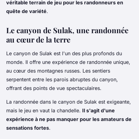
véritable terrain de jeu pour les randonneurs en
quête de variété
.
Le canyon de Sulak, une randonnée
au cœur de la terre
Le canyon de Sulak est l'un des plus profonds du
monde. Il offre une expérience de randonnée unique,
au cœur des montagnes russes. Les sentiers
serpentent entre les parois abruptes du canyon,
offrant des points de vue spectaculaires.
La randonnée dans le canyon de Sulak est exigeante,
mais le jeu en vaut la chandelle.
Il s'agit d'une
expérience à ne pas manquer pour les amateurs de
sensations fortes
.