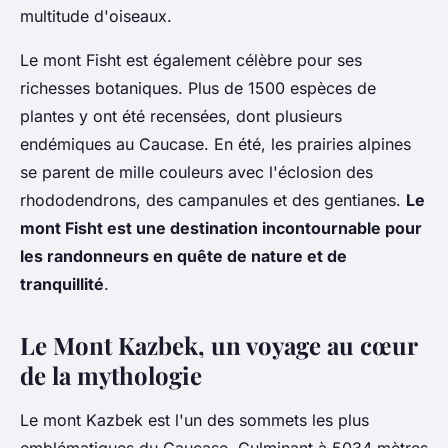
multitude d'oiseaux.
Le mont Fisht est également célèbre pour ses
richesses botaniques. Plus de 1500 espèces de
plantes y ont été recensées, dont plusieurs
endémiques au Caucase. En été, les prairies alpines
se parent de mille couleurs avec l'éclosion des
rhododendrons, des campanules et des gentianes.
Le
mont Fisht est une destination incontournable pour
les randonneurs en quête de nature et de
tranquillité
.
Le Mont Kazbek, un voyage au cœur
de la mythologie
Le mont Kazbek est l'un des sommets les plus