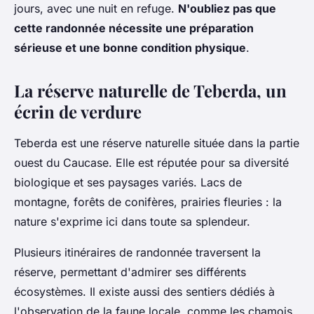
jours, avec une nuit en refuge.
N'oubliez pas que
cette randonnée nécessite une préparation
sérieuse et une bonne condition physique
.
La réserve naturelle de Teberda, un
écrin de verdure
Teberda est une réserve naturelle située dans la partie
ouest du Caucase. Elle est réputée pour sa diversité
biologique et ses paysages variés. Lacs de
montagne, forêts de conifères, prairies fleuries : la
nature s'exprime ici dans toute sa splendeur.
Plusieurs itinéraires de randonnée traversent la
réserve, permettant d'admirer ses différents
écosystèmes. Il existe aussi des sentiers dédiés à
l'observation de la faune locale, comme les chamois