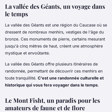
La vallée des Géants, un voyage dans
le temps
La vallée des Géants est une région du Caucase où se
dressent de nombreux menhirs, vestiges de l'âge du
bronze. Ces monuments de pierre, certains mesurant
jusqu'à cinq mètres de haut, créent une atmosphère
mystique et envoûtante.
La vallée des Géants offre plusieurs itinéraires de
randonnée, permettant de découvrir ces menhirs en
toute tranquillité.
C'est une randonnée culturelle et
historique qui vous fera voyager dans le temps
.
Le Mont Fisht, un paradis pour les
amateurs de faune et de flore