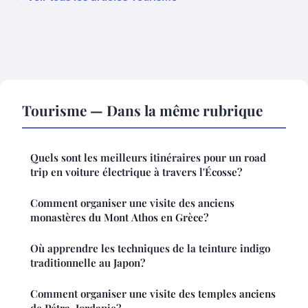
Tourisme — Dans la même rubrique
Quels sont les meilleurs itinéraires pour un road
trip en voiture électrique à travers l'Écosse?
Comment organiser une visite des anciens
monastères du Mont Athos en Grèce?
Où apprendre les techniques de la teinture indigo
traditionnelle au Japon?
Comment organiser une visite des temples anciens